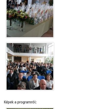
Képek a programról: