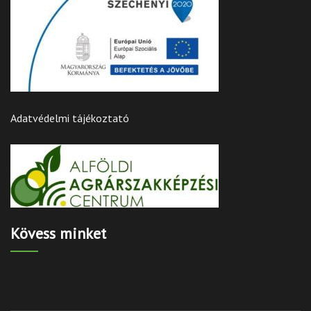
Adatvédelmi tájékoztató
Kövess minket