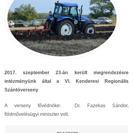
2017. szeptember 23-án került megrendezésre
intézményünk által a VI. Kenderesi Regionális
Szántóverseny
A verseny fővédnöke: Dr. Fazekas Sándor,
földművelésügyi miniszter volt.