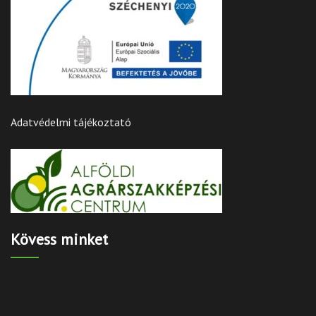
Adatvédelmi tájékoztató
Kövess minket