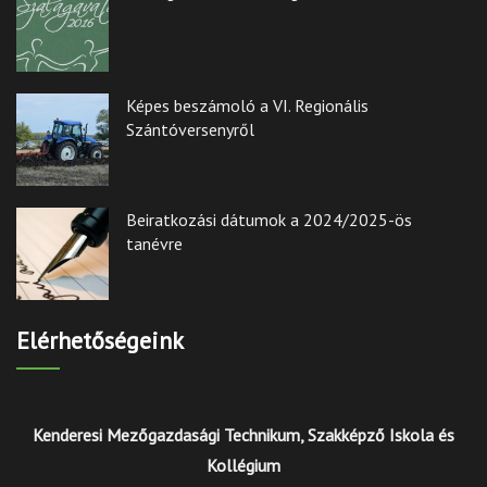
Képes beszámoló a VI. Regionális
Szántóversenyről
Beiratkozási dátumok a 2024/2025-ös
tanévre
Elérhetőségeink
Kenderesi Mezőgazdasági Technikum, Szakképző Iskola és
Kollégium