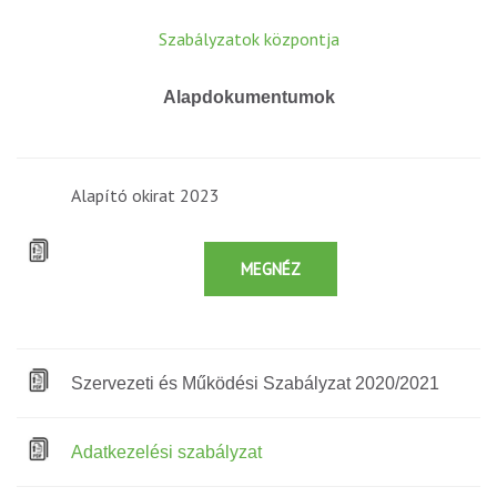
Szabályzatok központja
Alapdokumentumok
Alapító okirat 2023
MEGNÉZ
Szervezeti és Működési Szabályzat 2020/2021
Adatkezelési szabályzat