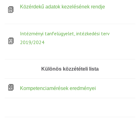
Közérdekű adatok kezelésének rendje
Intézményi tanfelügyelet, intézkedési terv
2019/2024
Különös közzétételi lista
Kompetenciamérések eredményei