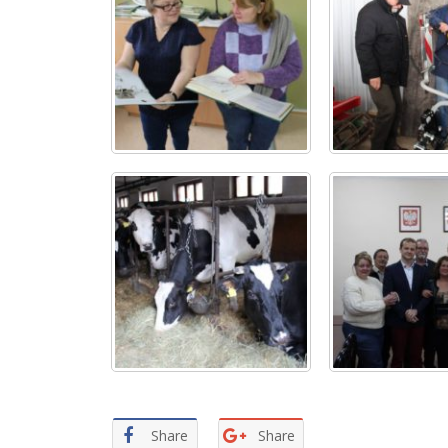
Share
Share