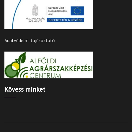
Adatvédelmi tájékoztató
Kövess minket