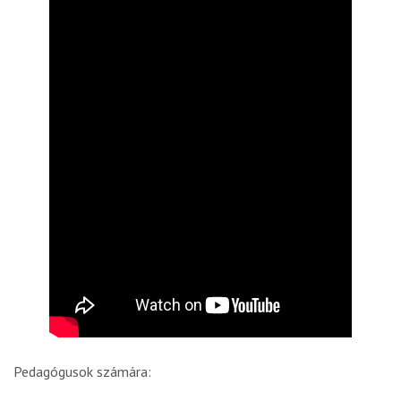
Pedagógusok számára: