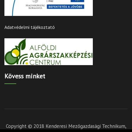
Adatvédelmi tájékoztató
Kövess minket
Copyright © 2018 Kenderesi Mezőgazdasági Technikum,