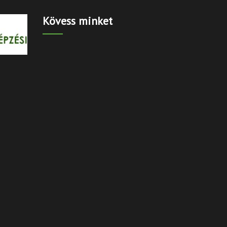
Kövess minket