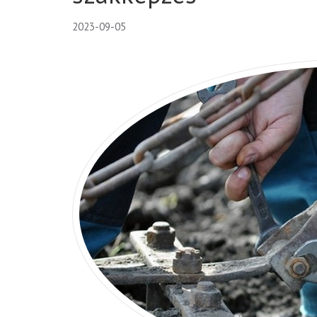
2023-09-05