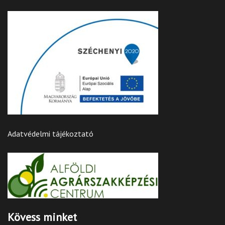
Adatvédelmi tájékoztató
Kövess minket