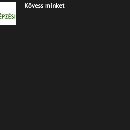
Kövess minket