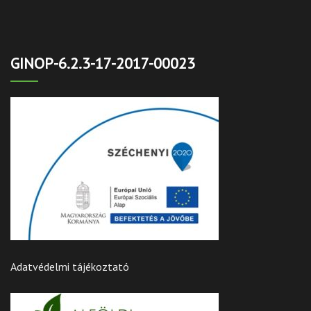
GINOP-6.2.3-17-2017-00023
Adatvédelmi tájékoztató