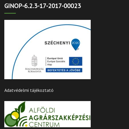
GINOP-6.2.3-17-2017-00023
Adatvédelmi tájékoztató