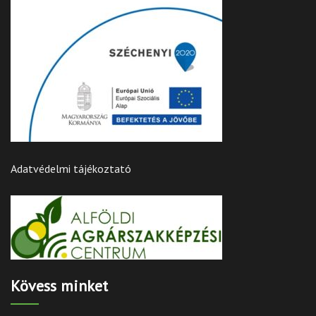
Adatvédelmi tájékoztató
Kövess minket