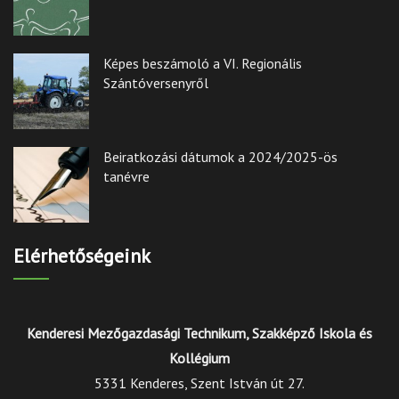
Képes beszámoló a VI. Regionális
Szántóversenyről
Beiratkozási dátumok a 2024/2025-ös
tanévre
Elérhetőségeink
Kenderesi Mezőgazdasági Technikum, Szakképző Iskola és
Kollégium
5331 Kenderes, Szent István út 27.