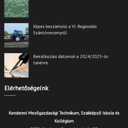
Képes beszámoló a VI. Regionális
Szántóversenyről
Beiratkozási dátumok a 2024/2025-ös
tanévre
Elérhetőségeink
Kenderesi Mezőgazdasági Technikum, Szakképző Iskola és
Kollégium