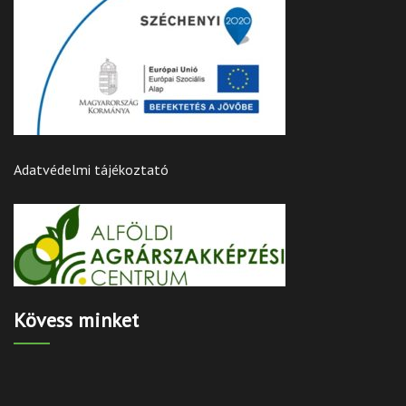
Adatvédelmi tájékoztató
Kövess minket