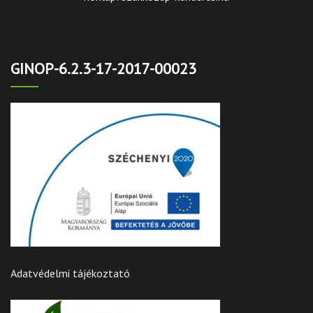
GINOP-6.2.3-17-2017-00023
Adatvédelmi tájékoztató