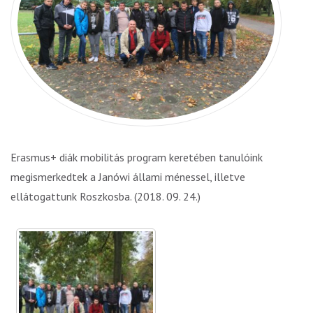
Erasmus+ diák mobilitás program keretében tanulóink
megismerkedtek a Janówi állami ménessel, illetve
ellátogattunk Roszkosba. (2018. 09. 24.)