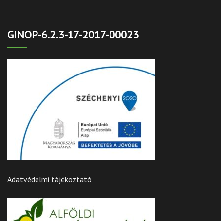
GINOP-6.2.3-17-2017-00023
Adatvédelmi tájékoztató