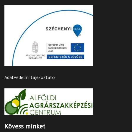
Adatvédelmi tájékoztató
Kövess minket