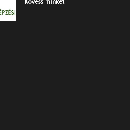
Kövess minket