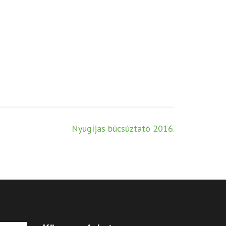
Nyugíjas búcsúztató 2016.