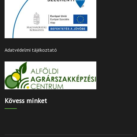
Adatvédelmi tájékoztató
Kövess minket