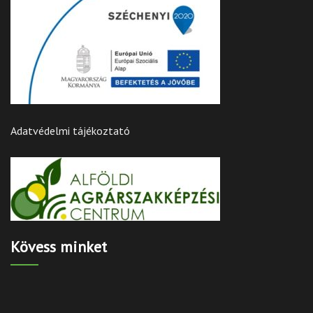
Adatvédelmi tájékoztató
Kövess minket