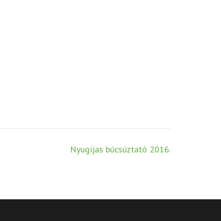
Nyugíjas búcsúztató 2016.