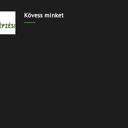
Kövess minket