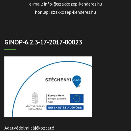
e-mail: info@szakkozep-kenderes.hu
honlap: szakkozep-kenderes.hu
GINOP-6.2.3-17-2017-00023
Adatvédelmi tájékoztató