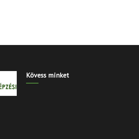
Kövess minket