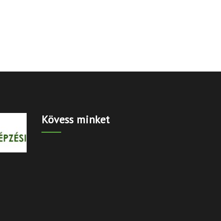
Kövess minket