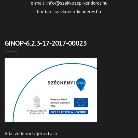
e-mail: info@szakkozep-kenderes.hu
honlap: szakkozep-kenderes.hu
GINOP-6.2.3-17-2017-00023
Adatvédelmi tájékoztató