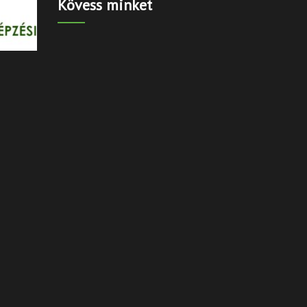
Kövess minket