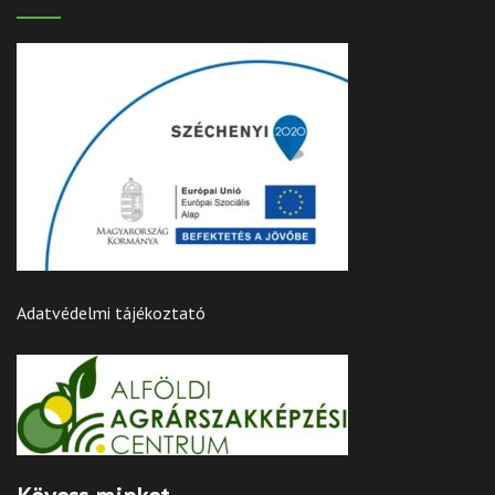
Adatvédelmi tájékoztató